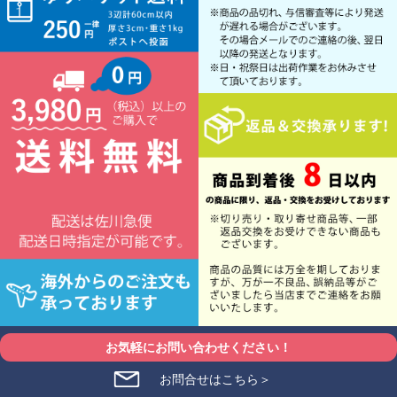
お気軽にお問い合わせください！
お問合せはこちら＞