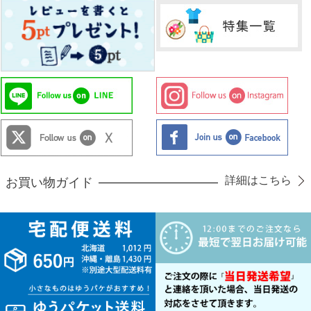
詳細はこちら
お買い物ガイド