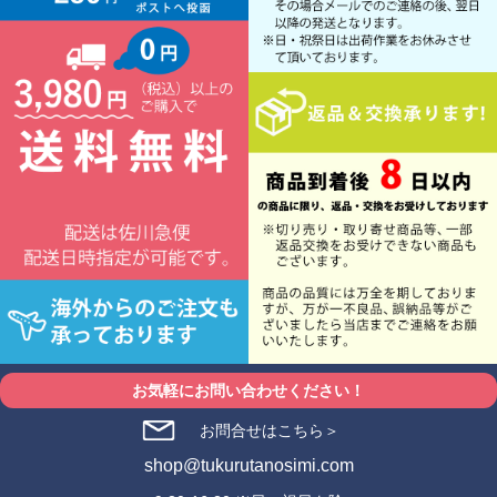
お気軽にお問い合わせください！
お問合せはこちら＞
shop@tukurutanosimi.com