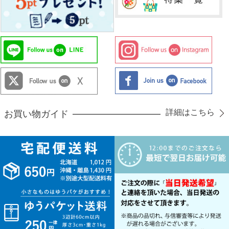
詳細はこちら
お買い物ガイド