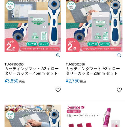
TU-57500855
TU-57502856
カッティングマット A2 + ロー
カッティングマット A3 + ロー
タリーカッター 45mm セット
タリーカッター28mm セット
¥
3,850
¥
2,750
税込
税込