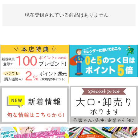
現在登録されている商品はありません。