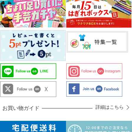
詳細はこちら
お買い物ガイド