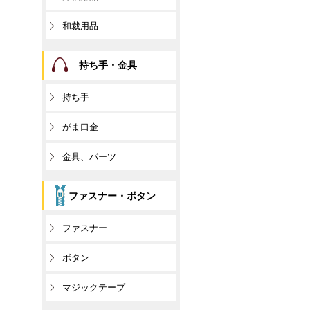
和裁用品
持ち手・金具
持ち手
がま口金
金具、パーツ
ファスナー・ボタン
ファスナー
ボタン
マジックテープ