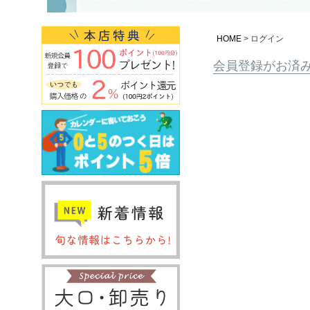
HOME
ログイン
会員登録がお済