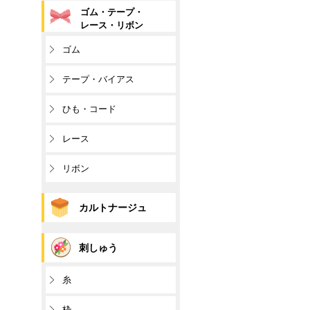
ゴム・テープ・
レース・リボン
ゴム
テープ・バイアス
ひも・コード
レース
リボン
カルトナージュ
刺しゅう
糸
枠