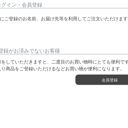
ログイン・会員登録
ントにご登録のお名前、お届け先等を利用してご注文いただけます。
登録がお済みでないお客様
録をしていただきますと、二度目のお買い物時にとても便利で
入り商品をご登録いただけるなどお買い物が便利になります。
会員登録