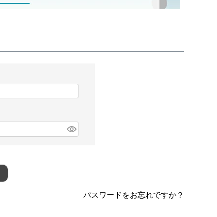
パスワードをお忘れですか？