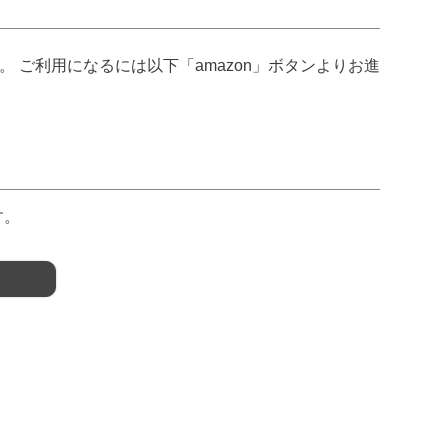
 ご利用になるには以下「amazon」ボタンよりお進
す。