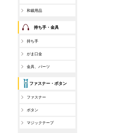
和裁用品
持ち手・金具
持ち手
がま口金
金具、パーツ
ファスナー・ボタン
ファスナー
ボタン
マジックテープ