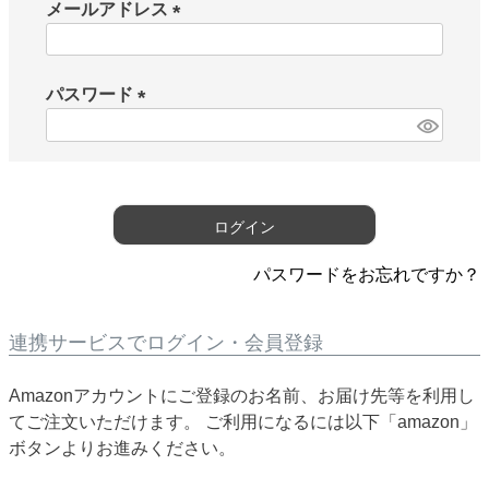
メールアドレス
(
必
須
パスワード
)
(
必
須
)
ログイン
パスワードをお忘れですか？
連携サービスでログイン・会員登録
Amazonアカウントにご登録のお名前、お届け先等を利用し
てご注文いただけます。 ご利用になるには以下「amazon」
ボタンよりお進みください。