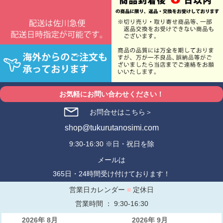
お気軽にお問い合わせください！
お問合せはこちら＞
shop@tukurutanosimi.com
9:30-16:30 ※日・祝日を除
メールは
365日・24時間受け付けております！
営業日カレンダー
■
定休日
営業時間 ： 9:30-16:30
2026年 8月
2026年 9月