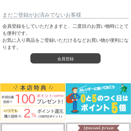
まだご登録がお済みでないお客様
会員登録をしていただきますと、二度目のお買い物時にとて
も便利です。
お気に入り商品をご登録いただけるなどお買い物が便利にな
ります。
会員登録