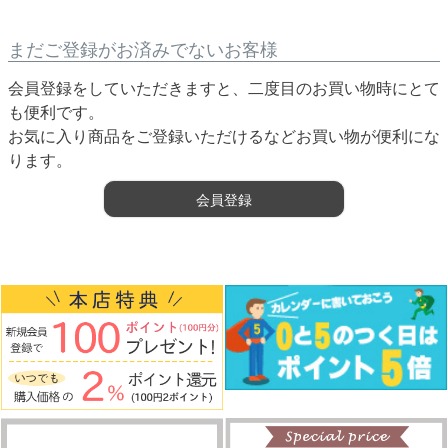
まだご登録がお済みでないお客様
会員登録をしていただきますと、二度目のお買い物時にとて
も便利です。
お気に入り商品をご登録いただけるなどお買い物が便利にな
ります。
会員登録