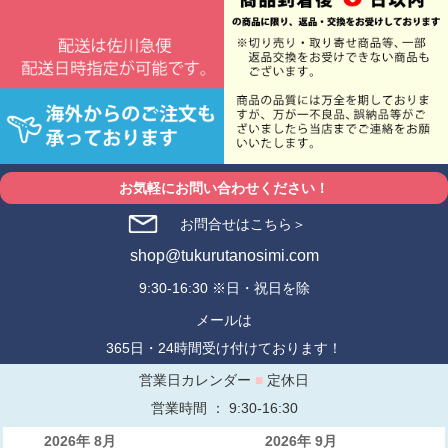
お気軽にお問い合わせください！
お問合せはこちら＞
shop@tukurutanosimi.com
9:30-16:30 ※日・祝日を除
メールは
365日・24時間受け付けております！
営業日カレンダー
■
定休日
営業時間 ： 9:30-16:30
2026年 8月
2026年 9月