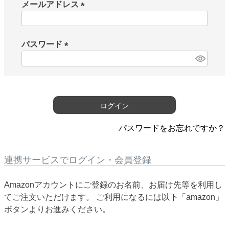
メールアドレス
(
必
須
パスワード
)
(
必
須
)
ログイン
パスワードをお忘れですか？
連携サービスでログイン・会員登録
Amazonアカウントにご登録のお名前、お届け先等を利用し
てご注文いただけます。 ご利用になるには以下「amazon」
ボタンよりお進みください。