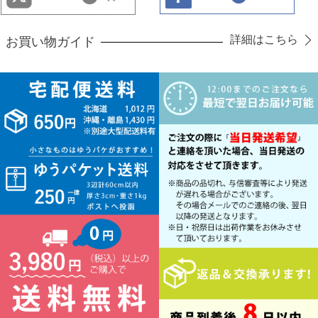
詳細はこちら
お買い物ガイド