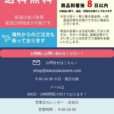
お気軽にお問い合わせください！
お問合せはこちら＞
shop@tukurutanosimi.com
9:30-16:30 ※日・祝日を除
メールは
365日・24時間受け付けております！
営業日カレンダー
■
定休日
営業時間 ： 9:30-16:30