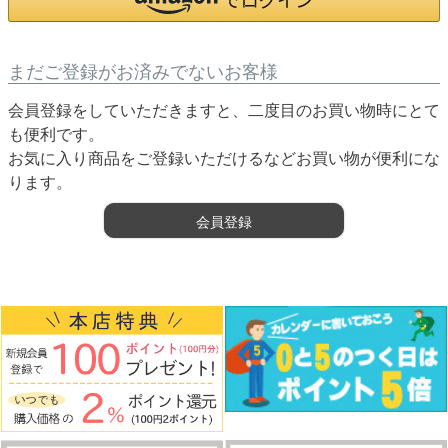
まだご登録がお済みでないお客様
会員登録をしていただきますと、二度目のお買い物時にとて
も便利です。
お気に入り商品をご登録いただけるなどお買い物が便利にな
ります。
会員登録