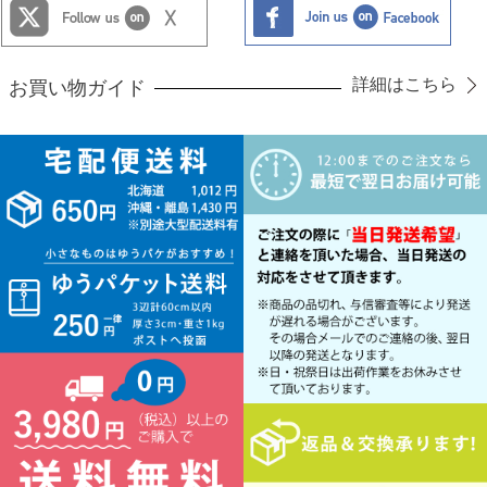
詳細はこちら
お買い物ガイド