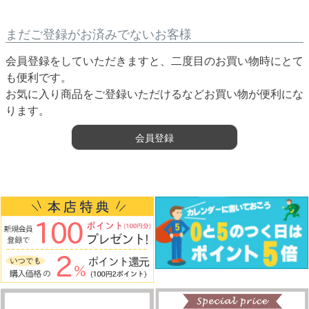
まだご登録がお済みでないお客様
会員登録をしていただきますと、二度目のお買い物時にとて
も便利です。
お気に入り商品をご登録いただけるなどお買い物が便利にな
ります。
会員登録