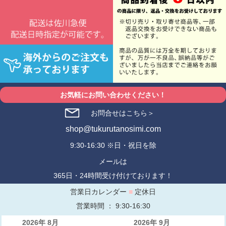
お気軽にお問い合わせください！
お問合せはこちら＞
shop@tukurutanosimi.com
9:30-16:30 ※日・祝日を除
メールは
365日・24時間受け付けております！
営業日カレンダー
■
定休日
営業時間 ： 9:30-16:30
2026年 8月
2026年 9月