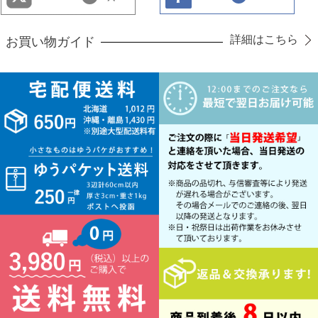
詳細はこちら
お買い物ガイド