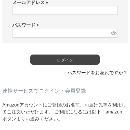
メールアドレス
(
必
須
パスワード
)
(
必
須
)
ログイン
パスワードをお忘れですか？
連携サービスでログイン・会員登録
Amazonアカウントにご登録のお名前、お届け先等を利用し
てご注文いただけます。 ご利用になるには以下「amazon」
ボタンよりお進みください。