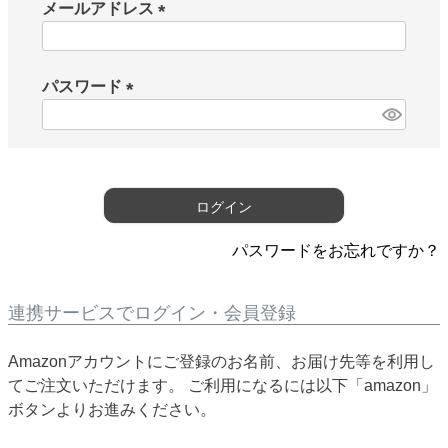
メールアドレス
(
必
須
パスワード
)
(
必
須
)
ログイン
パスワードをお忘れですか？
連携サービスでログイン・会員登録
Amazonアカウントにご登録のお名前、お届け先等を利用し
てご注文いただけます。 ご利用になるには以下「amazon」
ボタンよりお進みください。