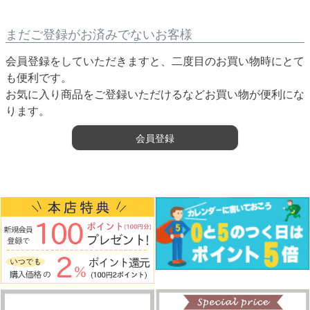
まだご登録がお済みでないお客様
会員登録をしていただきますと、二度目のお買い物時にとて
も便利です。
お気に入り商品をご登録いただけるなどお買い物が便利にな
ります。
会員登録