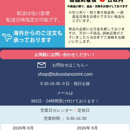
お気軽にお問い合わせください！
お問合せはこちら＞
shop@tukurutanosimi.com
9:30-16:30 ※日・祝日を除
メールは
365日・24時間受け付けております！
営業日カレンダー
■
定休日
営業時間 ： 9:30-16:30
2026年 8月
2026年 9月