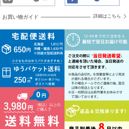
詳細はこちら
お買い物ガイド