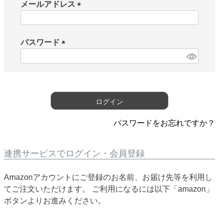
メールアドレス
(
必
須
パスワード
)
(
必
須
)
ログイン
パスワードをお忘れですか？
連携サービスでログイン・会員登録
Amazonアカウントにご登録のお名前、お届け先等を利用し
てご注文いただけます。 ご利用になるには以下「amazon」
ボタンよりお進みください。