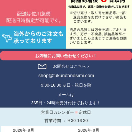
お気軽にお問い合わせください！
お問合せはこちら＞
shop@tukurutanosimi.com
9:30-16:30 ※日・祝日を除
メールは
365日・24時間受け付けております！
営業日カレンダー
■
定休日
営業時間 ： 9:30-16:30
2026年 8月
2026年 9月