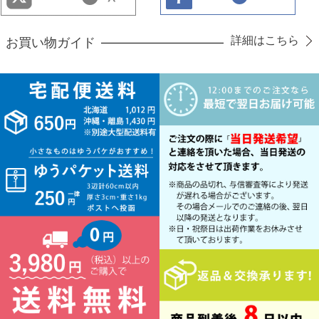
詳細はこちら
お買い物ガイド