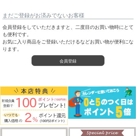
まだご登録がお済みでないお客様
会員登録をしていただきますと、二度目のお買い物時にとて
も便利です。
お気に入り商品をご登録いただけるなどお買い物が便利にな
ります。
会員登録