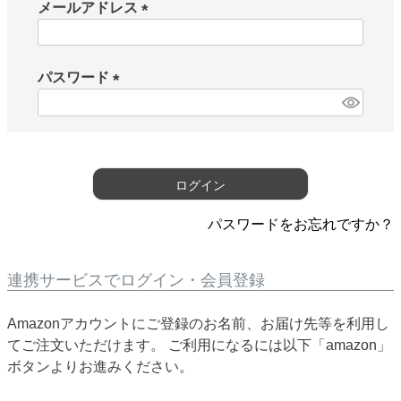
メールアドレス
(
必
須
パスワード
)
(
必
須
)
ログイン
パスワードをお忘れですか？
連携サービスでログイン・会員登録
Amazonアカウントにご登録のお名前、お届け先等を利用し
てご注文いただけます。 ご利用になるには以下「amazon」
ボタンよりお進みください。