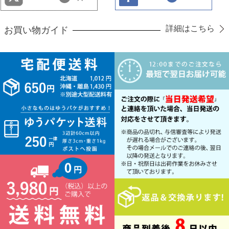
詳細はこちら
お買い物ガイド