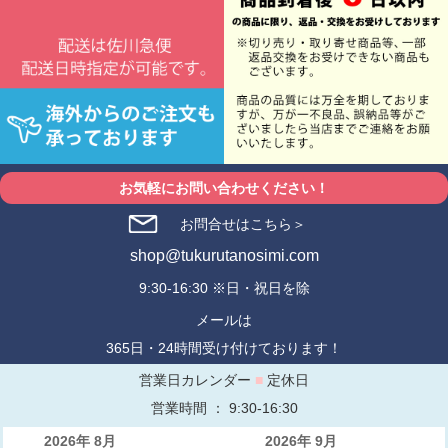
お気軽にお問い合わせください！
お問合せはこちら＞
shop@tukurutanosimi.com
9:30-16:30 ※日・祝日を除
メールは
365日・24時間受け付けております！
営業日カレンダー
■
定休日
営業時間 ： 9:30-16:30
2026年 8月
2026年 9月