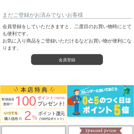
まだご登録がお済みでないお客様
会員登録をしていただきますと、二度目のお買い物時にとて
も便利です。
お気に入り商品をご登録いただけるなどお買い物が便利にな
ります。
会員登録