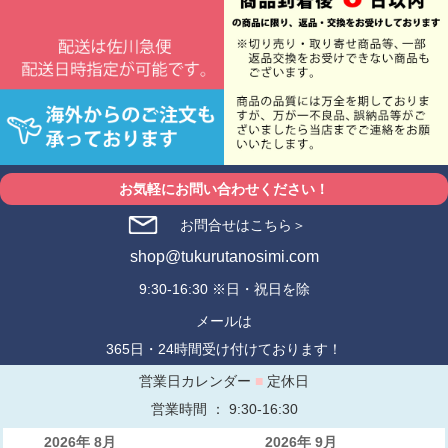
お気軽にお問い合わせください！
お問合せはこちら＞
shop@tukurutanosimi.com
9:30-16:30 ※日・祝日を除
メールは
365日・24時間受け付けております！
営業日カレンダー
■
定休日
営業時間 ： 9:30-16:30
2026年 8月
2026年 9月