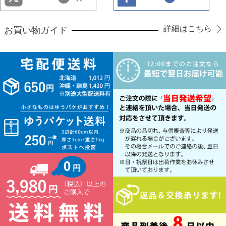
詳細はこちら
お買い物ガイド