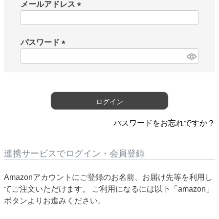
メールアドレス
(
必
須
パスワード
)
(
必
須
)
ログイン
パスワードをお忘れですか？
連携サービスでログイン・会員登録
Amazonアカウントにご登録のお名前、お届け先等を利用し
てご注文いただけます。 ご利用になるには以下「amazon」
ボタンよりお進みください。