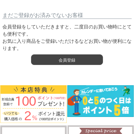
まだご登録がお済みでないお客様
会員登録をしていただきますと、二度目のお買い物時にとて
も便利です。
お気に入り商品をご登録いただけるなどお買い物が便利にな
ります。
会員登録