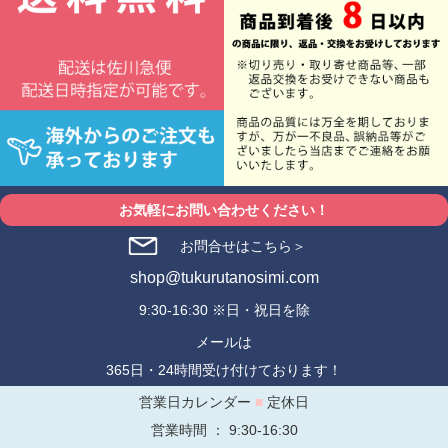
お気軽にお問い合わせください！
お問合せはこちら＞
shop@tukurutanosimi.com
9:30-16:30 ※日・祝日を除
メールは
365日・24時間受け付けております！
営業日カレンダー
■
定休日
営業時間 ： 9:30-16:30