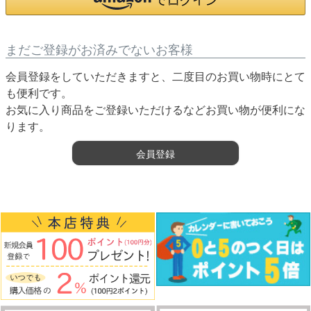
まだご登録がお済みでないお客様
会員登録をしていただきますと、二度目のお買い物時にとて
も便利です。
お気に入り商品をご登録いただけるなどお買い物が便利にな
ります。
会員登録