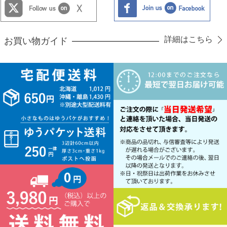
詳細はこちら
お買い物ガイド