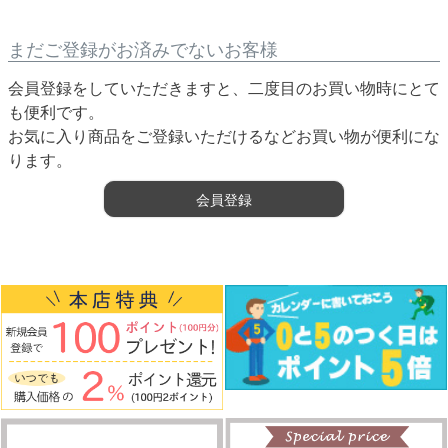
まだご登録がお済みでないお客様
会員登録をしていただきますと、二度目のお買い物時にとて
も便利です。
お気に入り商品をご登録いただけるなどお買い物が便利にな
ります。
会員登録