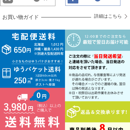
詳細はこちら
お買い物ガイド