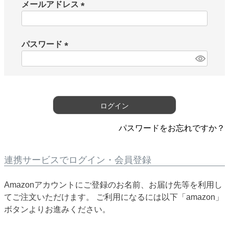
メールアドレス
(
必
須
パスワード
)
(
必
須
)
ログイン
パスワードをお忘れですか？
連携サービスでログイン・会員登録
Amazonアカウントにご登録のお名前、お届け先等を利用し
てご注文いただけます。 ご利用になるには以下「amazon」
ボタンよりお進みください。