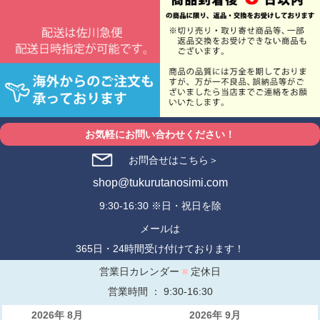
お気軽にお問い合わせください！
お問合せはこちら＞
shop@tukurutanosimi.com
9:30-16:30 ※日・祝日を除
メールは
365日・24時間受け付けております！
営業日カレンダー
■
定休日
営業時間 ： 9:30-16:30
2026年 8月
2026年 9月