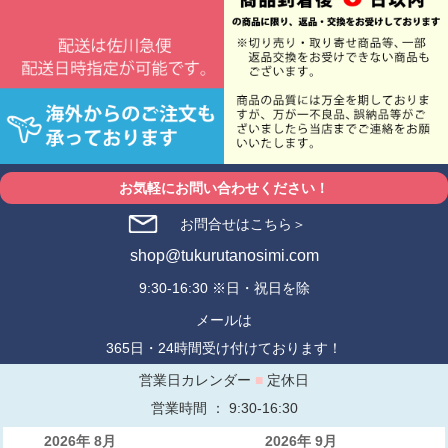
お気軽にお問い合わせください！
お問合せはこちら＞
shop@tukurutanosimi.com
9:30-16:30 ※日・祝日を除
メールは
365日・24時間受け付けております！
営業日カレンダー
■
定休日
営業時間 ： 9:30-16:30
2026年 8月
2026年 9月