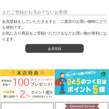
まだご登録がお済みでないお客様
会員登録をしていただきますと、二度目のお買い物時にとて
も便利です。
お気に入り商品をご登録いただけるなどお買い物が便利にな
ります。
会員登録