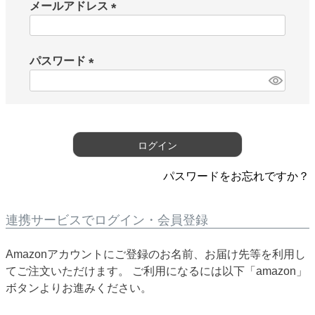
メールアドレス
(
必
須
パスワード
)
(
必
須
)
ログイン
パスワードをお忘れですか？
連携サービスでログイン・会員登録
Amazonアカウントにご登録のお名前、お届け先等を利用し
てご注文いただけます。 ご利用になるには以下「amazon」
ボタンよりお進みください。