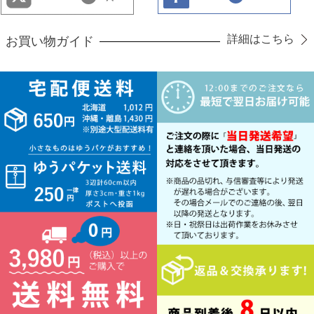
詳細はこちら
お買い物ガイド