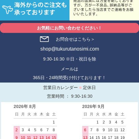
お気軽にお問い合わせください！
お問合せはこちら＞
shop@tukurutanosimi.com
9:30-16:30 ※日・祝日を除
メールは
365日・24時間受け付けております！
営業日カレンダー
■
定休日
営業時間 ： 9:30-16:30
2026年 8月
2026年 9月
日
月
火
水
木
金
土
日
月
火
水
木
金
土
1
1
2
3
4
5
2
3
4
5
6
7
8
6
7
8
9
10
11
12
9
10
11
12
13
14
15
13
14
15
16
17
18
19