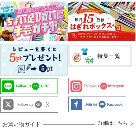
詳細はこちら
お買い物ガイド