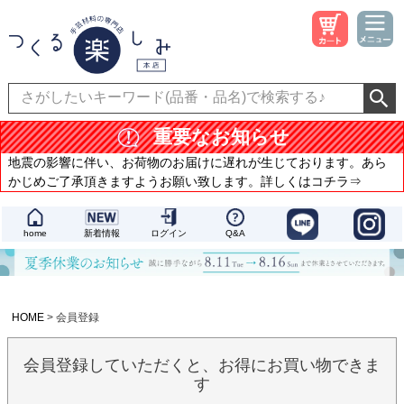
重要なお知らせ
地震の影響に伴い、お荷物のお届けに遅れが生じております。あら
かじめご了承頂きますようお願い致します。詳しくはコチラ⇒
home
新着情報
ログイン
Q&A
HOME
会員登録
会員登録していただくと、お得にお買い物できま
す