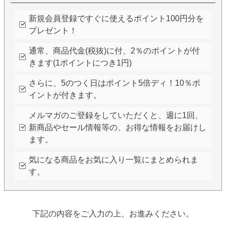
新規会員登録ですぐに使えるポイント100円分を
プレゼント！
通常、商品代金(税抜)に付、2％のポイントが付
きます(1ポイントにつき1円)
さらに、5のつく日はポイント5倍ディ！10％ポ
イントが付きます。
メルマガのご登録をしていただくと、週に1回、
新商品やセール情報等の、お得な情報をお届けし
ます。
気になる商品をお気に入り一覧にまとめられま
す。
下記の内容をご入力の上、お進みください。