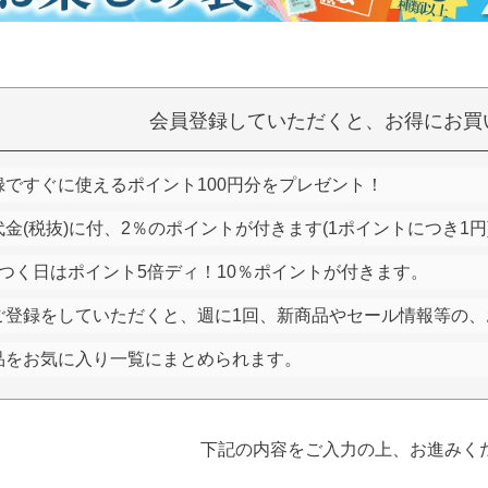
会員登録していただくと、お得にお買
録ですぐに使えるポイント100円分をプレゼント！
金(税抜)に付、2％のポイントが付きます(1ポイントにつき1円
つく日はポイント5倍ディ！10％ポイントが付きます。
ご登録をしていただくと、週に1回、新商品やセール情報等の、
品をお気に入り一覧にまとめられます。
下記の内容をご入力の上、お進みく