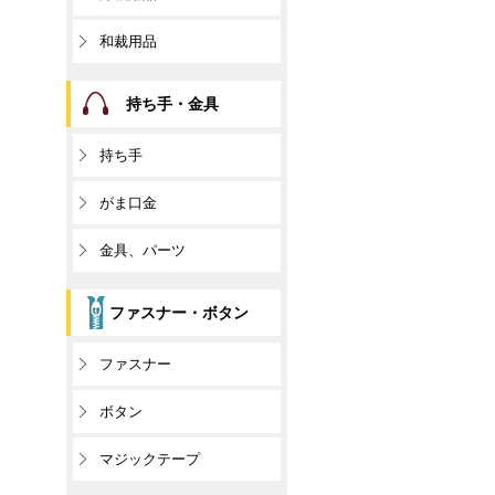
和裁用品
持ち手・金具
持ち手
がま口金
金具、パーツ
ファスナー・ボタン
ファスナー
ボタン
マジックテープ