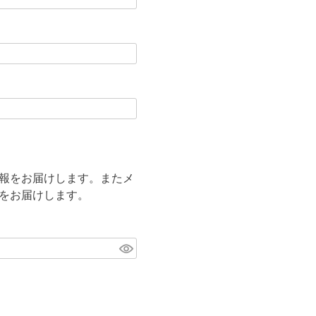
報をお届けします。またメ
をお届けします。