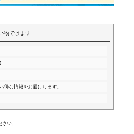
い物できます
)
お得な情報をお届けします。
ださい。