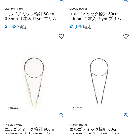
PRM215803
PRM215301
エルゴノミック輪針 80cm
エルゴノミック輪針 80cm
3.5mm １本入 Prym プリム
2.5mm １本入 Prym プリム
¥
1,683
¥
2,090
税込
税込
PRM215602
PRM215201
エルゴノミック輪針 60cm
エルゴノミック輪針 60cm