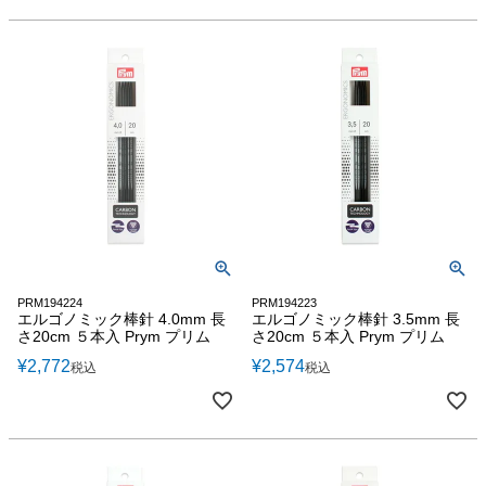
PRM194224
PRM194223
エルゴノミック棒針 4.0mm 長
エルゴノミック棒針 3.5mm 長
さ20cm ５本入 Prym プリム
さ20cm ５本入 Prym プリム
¥
2,772
¥
2,574
税込
税込