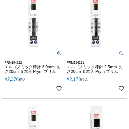
PRM194222
PRM194221
エルゴノミック棒針 3.0mm 長
エルゴノミック棒針 2.5mm 長
さ20cm ５本入 Prym プリム
さ20cm ５本入 Prym プリム
¥
2,376
¥
2,178
税込
税込