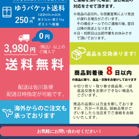
お気軽にお問い合わせください！