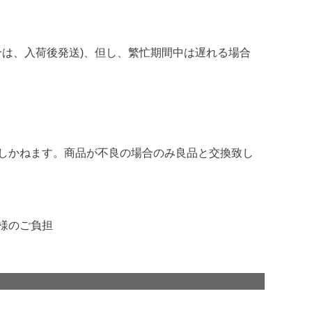
合は、入荷後発送)、但し、繁忙期間中は遅れる場合
しかねます。商品が不良の場合のみ良品と交換致し
様のご負担