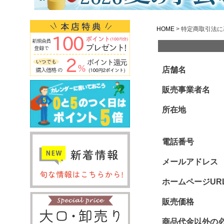
HOME
特定商取引法に
店舗名
販売事業者名
所在地
電話番号
メールアドレス
ホームページUR
販売価格
商品代金以外の