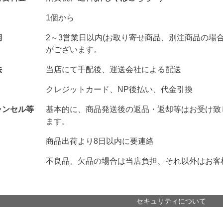
1個から
期
2～3営業日以内(お取り寄せ商品、別注商品の場
がございます。
法
当店にて手配後、運送会社による配送
クレジットカード、NP後払い、代金引換
ャンセル等
基本的に、商品発送後の返品・返却等はお受け致
ます。
商品出荷より8日以内に要連絡
不良品、欠品の場合は当店負担、それ以外はお客
セキュリティについて