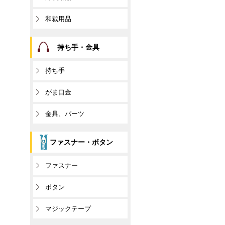
和裁用品
持ち手・金具
持ち手
がま口金
金具、パーツ
ファスナー・ボタン
ファスナー
ボタン
マジックテープ