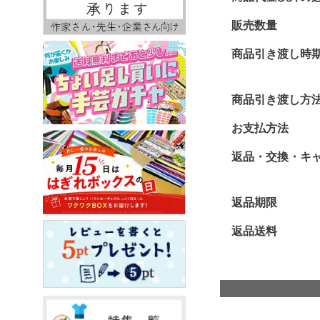
販売数量
商品引き渡し時
商品引き渡し方
お支払方法
返品・交換・キ
返品期限
返品送料