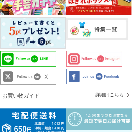
詳細はこちら
お買い物ガイド