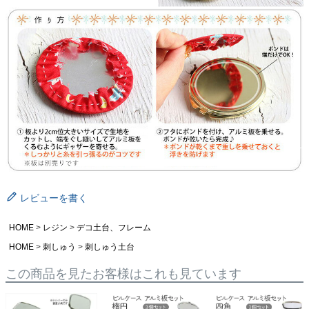
レビューを書く
HOME
レジン
デコ土台、フレーム
HOME
刺しゅう
刺しゅう土台
この商品を見たお客様はこれも見ています