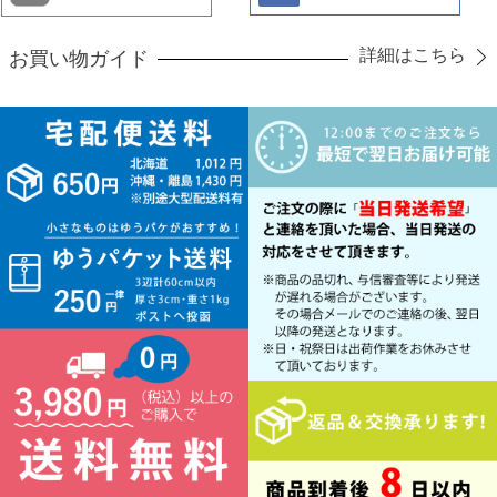
詳細はこちら
お買い物ガイド