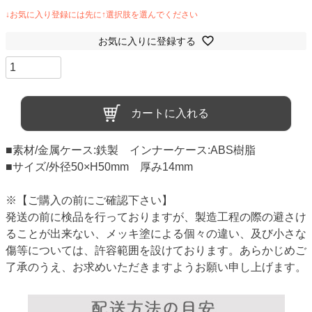
お気に入りに登録する
カートに入れる
■素材/金属ケース:鉄製 インナーケース:ABS樹脂
■サイズ/外径50×H50mm 厚み14mm
※【ご購入の前にご確認下さい】
発送の前に検品を行っておりますが、製造工程の際の避さけ
ることが出来ない、メッキ塗による個々の違い、及び小さな
傷等については、許容範囲を設けております。あらかじめご
了承のうえ、お求めいただきますようお願い申し上げます。