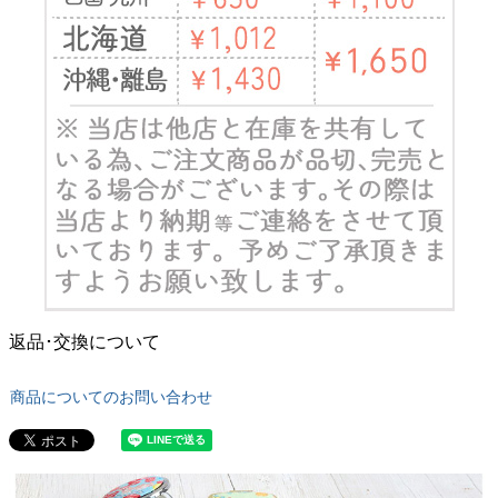
返品･交換について
商品についてのお問い合わせ