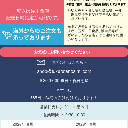
お気軽にお問い合わせください！
お問合せはこちら＞
shop@tukurutanosimi.com
9:30-16:30 ※日・祝日を除
メールは
365日・24時間受け付けております！
営業日カレンダー
■
定休日
営業時間 ： 9:30-16:30
2026年 8月
2026年 9月