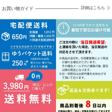
詳細はこちら
お買い物ガイド