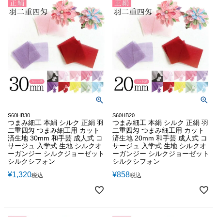
S60HB30
S60HB20
つまみ細工 本絹 シルク 正絹 羽
つまみ細工 本絹 シルク 正絹 羽
二重四匁 つまみ細工用 カット
二重四匁 つまみ細工用 カット
済生地 30mm 和手芸 成人式 コ
済生地 20mm 和手芸 成人式 コ
サージュ 入学式 生地 シルクオ
サージュ 入学式 生地 シルクオ
ーガンジー シルクジョーゼット
ーガンジー シルクジョーゼット
シルクシフォン
シルクシフォン
¥
1,320
¥
858
税込
税込