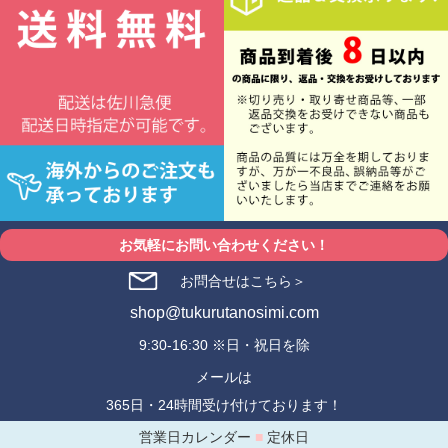
お気軽にお問い合わせください！
お問合せはこちら＞
shop@tukurutanosimi.com
9:30-16:30 ※日・祝日を除
メールは
365日・24時間受け付けております！
営業日カレンダー
■
定休日