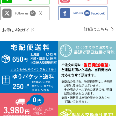
詳細はこちら
お買い物ガイド