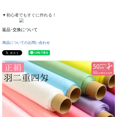
▼初心者でもすぐに作れる！
返品･交換について
商品についてのお問い合わせ