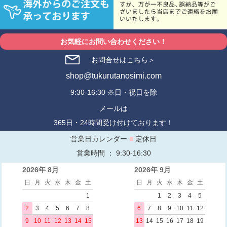
お気軽にお問い合わせください！
お問合せはこちら＞
shop@tukurutanosimi.com
9:30-16:30 ※日・祝日を除
メールは
365日・24時間受け付けております！
営業日カレンダー
■
定休日
営業時間 ： 9:30-16:30
2026年 8月
2026年 9月
日
月
火
水
木
金
土
日
月
火
水
木
金
土
1
1
2
3
4
5
2
3
4
5
6
7
8
6
7
8
9
10
11
12
9
10
11
12
13
14
15
13
14
15
16
17
18
19