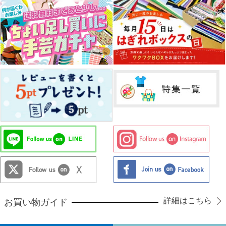
詳細はこちら
お買い物ガイド