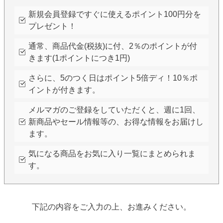
新規会員登録ですぐに使えるポイント100円分を
プレゼント！
通常、商品代金(税抜)に付、2％のポイントが付
きます(1ポイントにつき1円)
さらに、5のつく日はポイント5倍ディ！10％ポ
イントが付きます。
メルマガのご登録をしていただくと、週に1回、
新商品やセール情報等の、お得な情報をお届けし
ます。
気になる商品をお気に入り一覧にまとめられま
す。
下記の内容をご入力の上、お進みください。