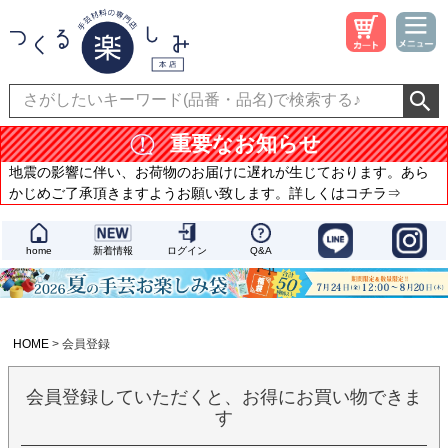
重要なお知らせ
地震の影響に伴い、お荷物のお届けに遅れが生じております。あら
かじめご了承頂きますようお願い致します。詳しくはコチラ⇒
home
新着情報
ログイン
Q&A
HOME
会員登録
会員登録していただくと、お得にお買い物できま
す