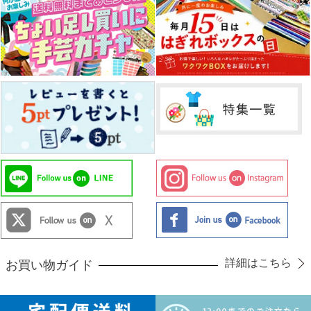
詳細はこちら
お買い物ガイド