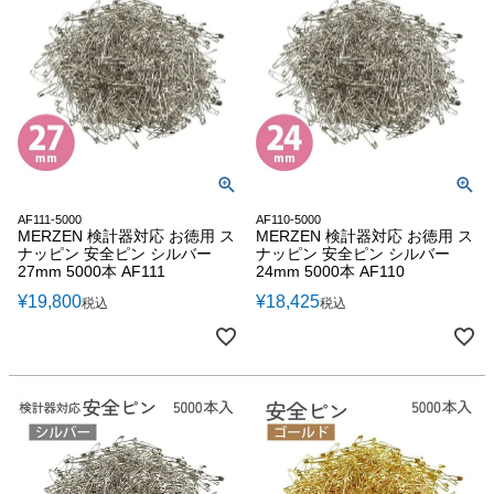
AF111-5000
AF110-5000
MERZEN 検計器対応 お徳用 ス
MERZEN 検計器対応 お徳用 ス
ナッピン 安全ピン シルバー
ナッピン 安全ピン シルバー
27mm 5000本 AF111
24mm 5000本 AF110
¥
19,800
¥
18,425
税込
税込