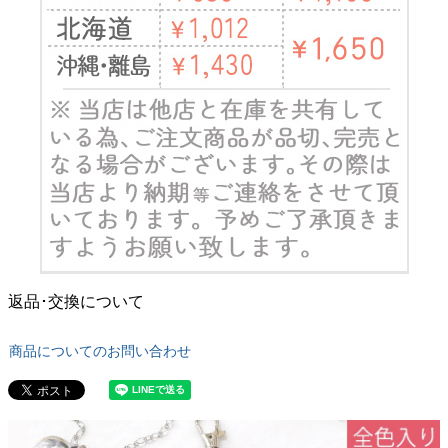
返品･交換について
商品についてのお問い合わせ