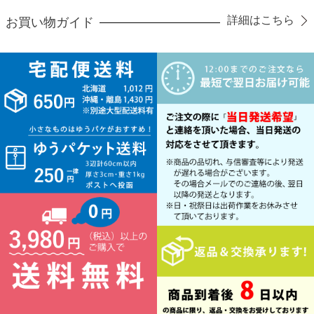
詳細はこちら
お買い物ガイド