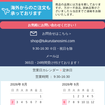
お気軽にお問い合わせください！
お問合せはこちら＞
shop@tukurutanosimi.com
9:30-16:30 ※日・祝日を除
メールは
365日・24時間受け付けております！
営業日カレンダー
■
定休日
営業時間 ： 9:30-16:30
2026年 8月
2026年 9月
日
月
火
水
木
金
土
日
月
火
水
木
金
土
1
1
2
3
4
5
2
3
4
5
6
7
8
6
7
8
9
10
11
12