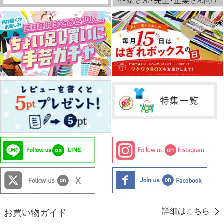
詳細はこちら
お買い物ガイド