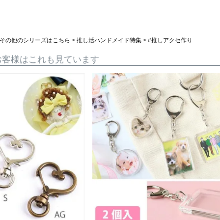
その他のシリーズはこちら
推し活ハンドメイド特集
#推しアクセ作り
お客様はこれも見ています