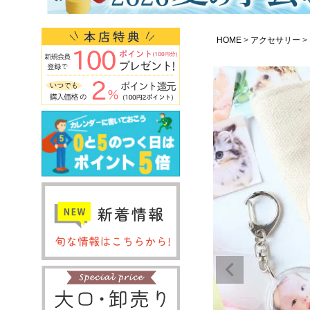
HOME
アクセサリー