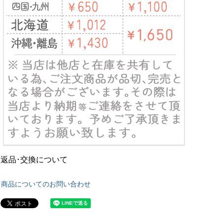
返品･交換について
商品についてのお問い合わせ