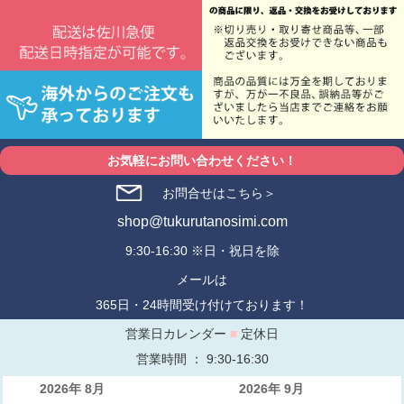
お気軽にお問い合わせください！
お問合せはこちら＞
shop@tukurutanosimi.com
9:30-16:30 ※日・祝日を除
メールは
365日・24時間受け付けております！
営業日カレンダー
■
定休日
営業時間 ： 9:30-16:30
2026年 8月
2026年 9月