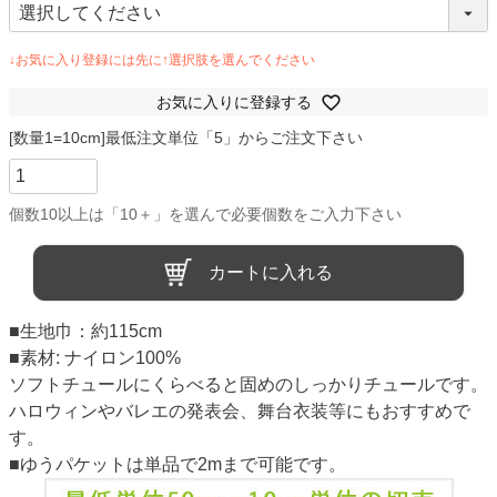
お気に入りに登録する
カートに入れる
■生地巾：約115cm
■素材: ナイロン100%
ソフトチュールにくらべると固めのしっかりチュールです。
ハロウィンやバレエの発表会、舞台衣装等にもおすすめで
す。
■ゆうパケットは単品で2mまで可能です。