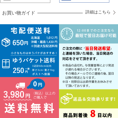
詳細はこちら
お買い物ガイド