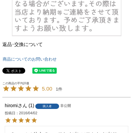
返品･交換について
商品についてのお問い合わせ
5.00
1
hiromi
1
非公開
購入者
投稿日
2016/04/02