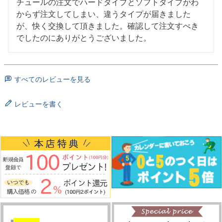
チュールの注文でハードタイプとソフトタイプがわ
からず注文してしまい、違うタイプが届きました
が、快く交換して頂きました。確認して注文すべき
でしたのにありがとうございました。
すべてのレビューを見る
レビューを書く