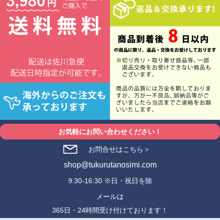
お気軽にお問い合わせください！
お問合せはこちら＞
shop@tukurutanosimi.com
9:30-16:30 ※日・祝日を除
メールは
365日・24時間受け付けております！