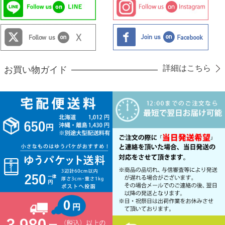
詳細はこちら
お買い物ガイド