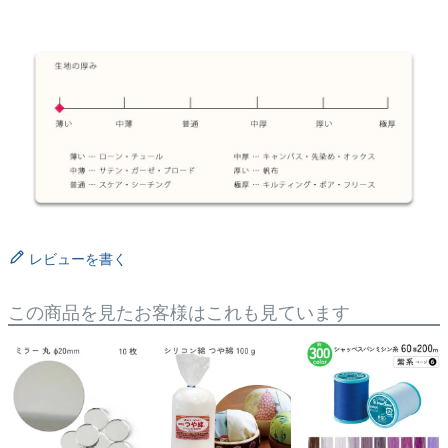
レビューを書く
この商品を見たお客様はこれも見ています