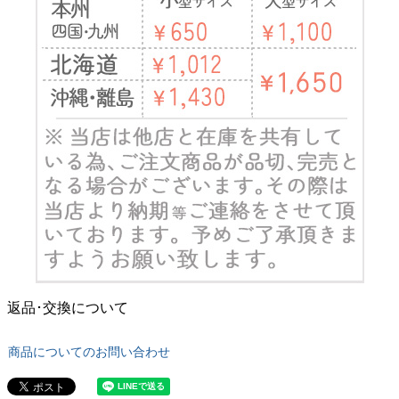
返品･交換について
商品についてのお問い合わせ