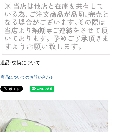
返品･交換について
商品についてのお問い合わせ