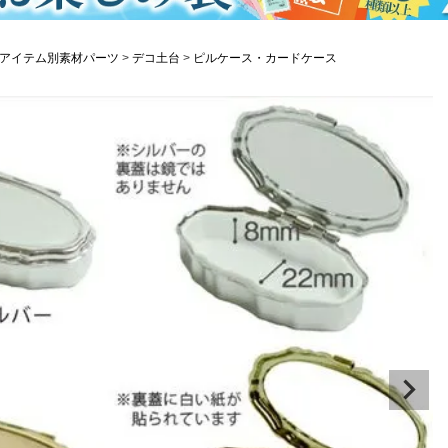
アイテム別素材パーツ
デコ土台
ピルケース・カードケース