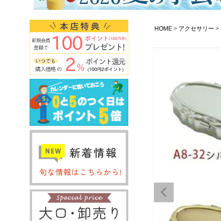
HOME
アクセサリー