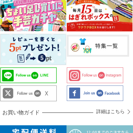
詳細はこちら
お買い物ガイド