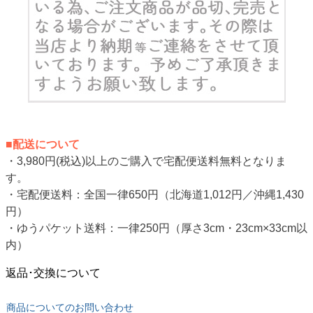
■配送について
・3,980円(税込)以上のご購入で宅配便送料無料となりま
す。
・宅配便送料：全国一律650円（北海道1,012円／沖縄1,430
円）
・ゆうパケット送料：一律250円（厚さ3cm・23cm×33cm以
内）
返品･交換について
商品についてのお問い合わせ