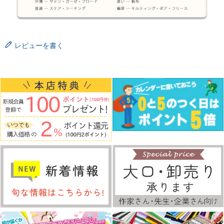
レビューを書く