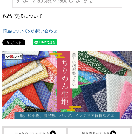
返品･交換について
商品についてのお問い合わせ