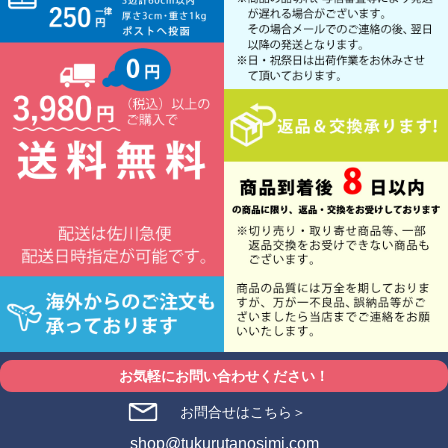
お気軽にお問い合わせください！
お問合せはこちら＞
shop@tukurutanosimi.com