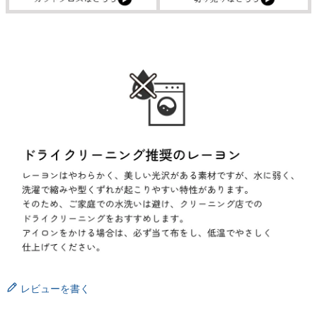
レビューを書く