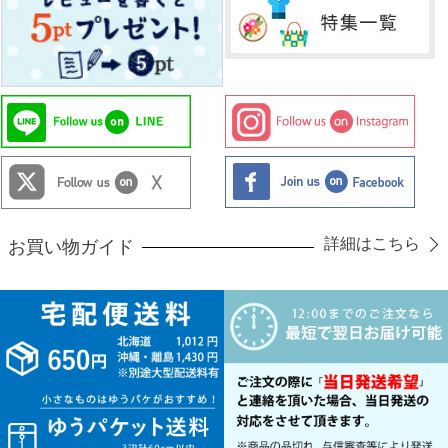
詳細はこちら
お買い物ガイド