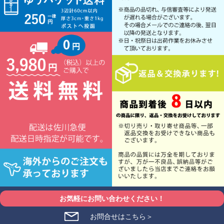
お気軽にお問い合わせください！
お問合せはこちら＞