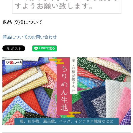
返品･交換について
商品についてのお問い合わせ