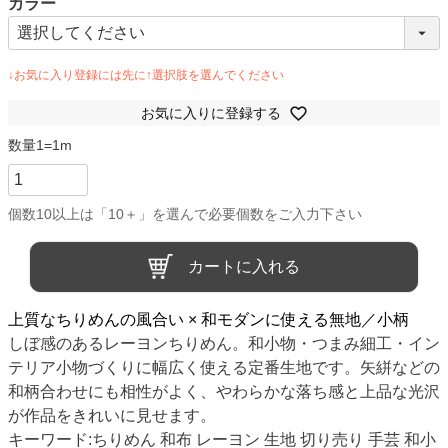
カラー
お気に入りに登録する
カートに入れる
上質なちりめんの風合い × 和モダンに使える無地／小柄
しぼ感のあるレーヨンちりめん。和小物・つまみ細工・イン
テリア小物づくりに幅広く使える定番生地です。矢絣などの
和柄合わせにも相性がよく、やわらかな落ち感と上品な光沢
が作品をきれいに見せます。
キーワード:ちりめん 和布 レーヨン 生地 切り売り 手芸 和小