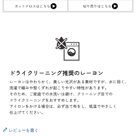
レビューを書く