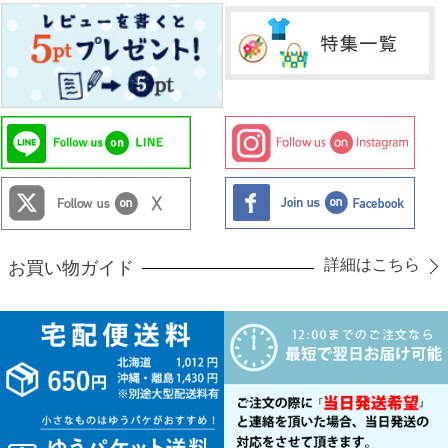
詳細はこちら
お買い物ガイド