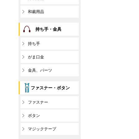
和裁用品
持ち手・金具
持ち手
がま口金
金具、パーツ
ファスナー・ボタン
ファスナー
ボタン
マジックテープ