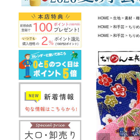
HOME
生地
素材・種
HOME
和手芸
ちりめ
HOME
和手芸
ちりめ