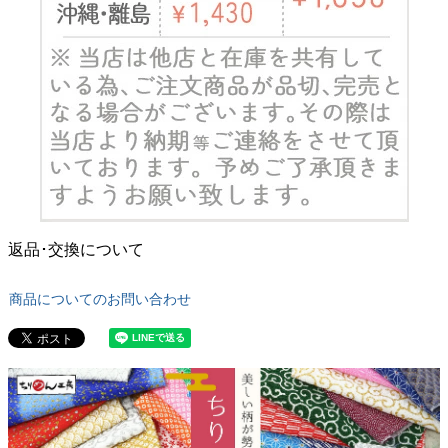
返品･交換について
商品についてのお問い合わせ