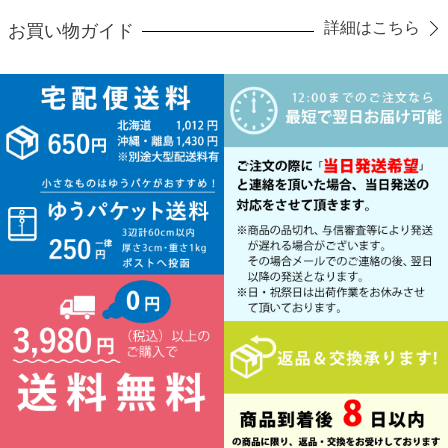
詳細はこちら
お買い物ガイド