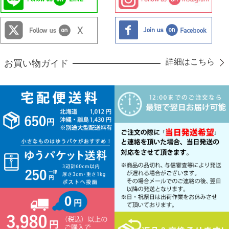
詳細はこちら
お買い物ガイド