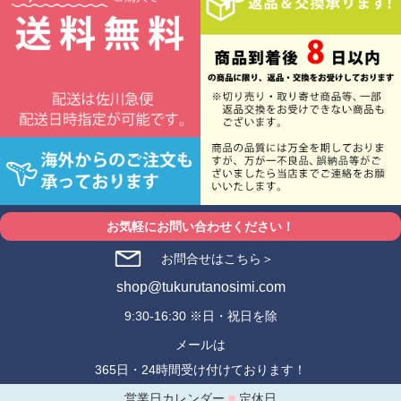
お気軽にお問い合わせください！
お問合せはこちら＞
shop@tukurutanosimi.com
9:30-16:30 ※日・祝日を除
メールは
365日・24時間受け付けております！
営業日カレンダー
■
定休日