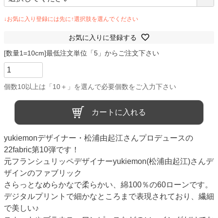
お気に入りに登録する
カートに入れる
yukiemonデザイナー・松浦由起江さんプロデュースの
22fabric第10弾です！
元フランシュリッペデザイナーyukiemon(松浦由起江)さんデ
ザインのファブリック
さらっとなめらかなで柔らかい、綿100％の60ローンです。
デジタルプリントで細かなところまで表現されており、繊細
で美しい♪