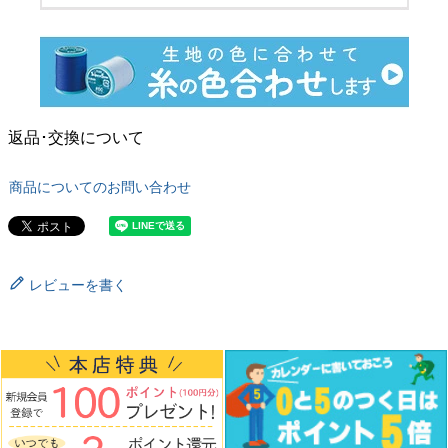
返品･交換について
商品についてのお問い合わせ
レビューを書く