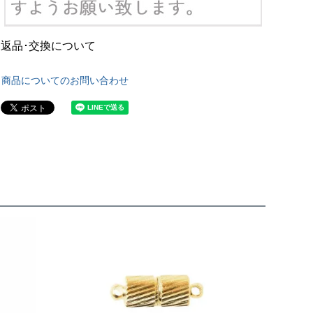
返品･交換について
商品についてのお問い合わせ