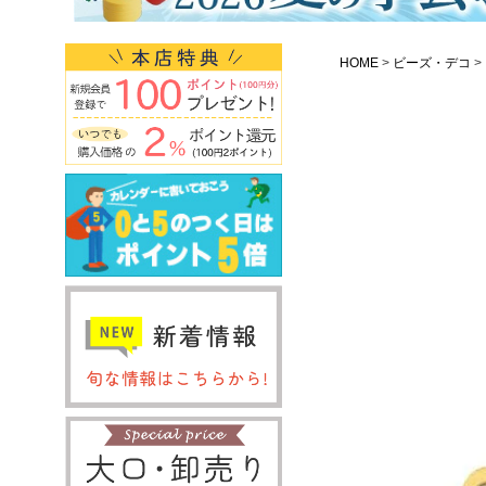
HOME
ビーズ・デコ