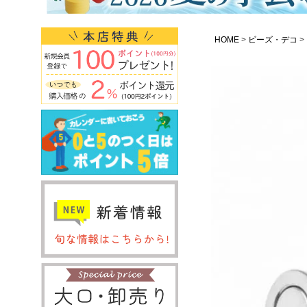
HOME
ビーズ・デコ