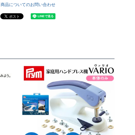
商品についてのお問い合わせ