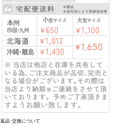
返品･交換について