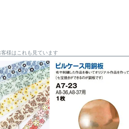
お客様はこれも見ています