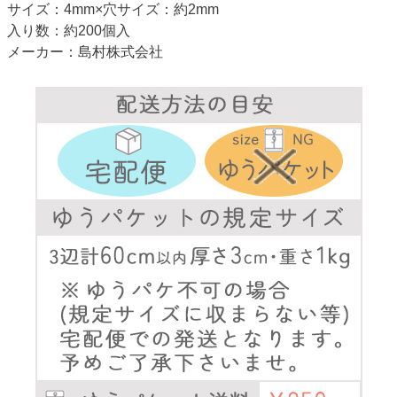
サイズ：4mm×穴サイズ：約2mm
入り数：約200個入
メーカー：島村株式会社