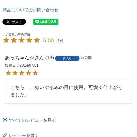
商品についてのお問い合わせ
5.00
1
あっちゃん☆
13
非公開
購入者
投稿日
2014/07/01
こちら、、ぬいぐるみの目に使用。可愛く仕上がり
ました。
すべてのレビューを見る
レビューを書く