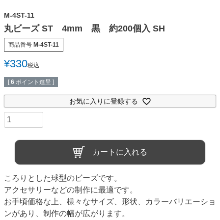
M-4ST-11
丸ビーズ ST 4mm 黒 約200個入 SH
商品番号
M-4ST-11
¥
330
税込
[
6
ポイント進呈 ]
お気に入りに登録する
カートに入れる
ころりとした球型のビーズです。
アクセサリーなどの制作に最適です。
お手頃価格な上、様々なサイズ、形状、カラーバリエーショ
ンがあり、制作の幅が広がります。