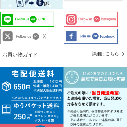
詳細はこちら
お買い物ガイド