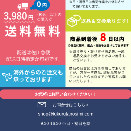
お気軽にお問い合わせください！
お問合せはこちら＞
shop@tukurutanosimi.com
9:30-16:30 ※日・祝日を除