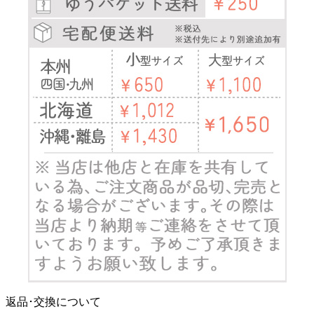
返品･交換について