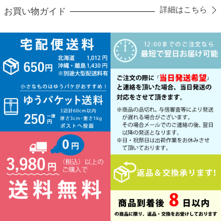
詳細はこちら
お買い物ガイド