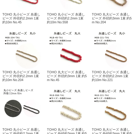
TOHO 丸小ビーズ 糸通し
TOHO 丸小ビーズ 糸通し
TOHO 丸大ビーズ 糸通し
ビーズ 外径約2.2mm 1束
ビーズ 外径約2.2mm 1束
ビーズ 外径約3mm 1束 約5
約10m No.45
約10m No.558
m No.204
TOHO 丸小ビーズ 糸通し
TOHO 丸大ビーズ 糸通し
TOHO 丸小ビーズ 糸通し
ビーズ 外径約2.2mm 1束
ビーズ 外径約3mm 1束 約5
ビーズ 外径約2.2mm 1束
約10m No.204
m No.45
約10m No.221
TOHO 丸小ビーズ 糸通し
TOHO 丸大ビーズ 糸通し
TOHO 丸大ビーズ 糸通し
ビーズ 外径約2.2mm 1束
ビーズ 外径約3mm 1束 約5
ビーズ 外径約3mm 1束 約5