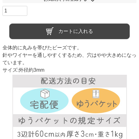
カートに入れる
全体的に丸みを帯びたビーズです。
針やワイヤーを通しやすくするため、穴はやや大きめになっ
ています。
サイズ:外径約3mm