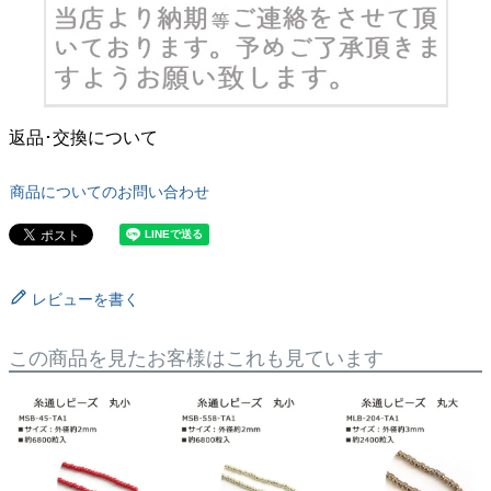
返品･交換について
商品についてのお問い合わせ
レビューを書く
この商品を見たお客様はこれも見ています