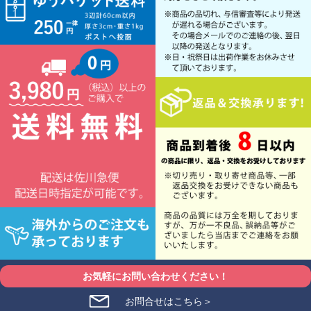
お気軽にお問い合わせください！
お問合せはこちら＞