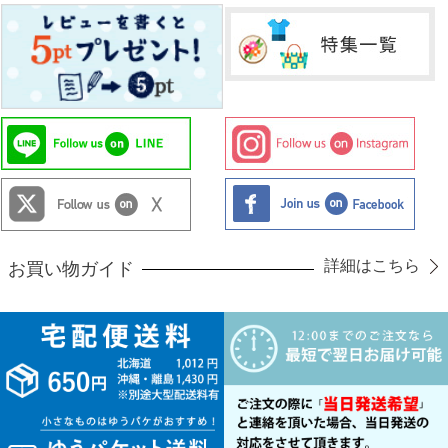
詳細はこちら
お買い物ガイド