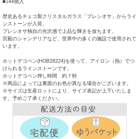
■144個入
歴史あるチェコ製クリスタルガラス「プレシオサ」からライ
ンストーンが入荷。
プレシオサ独自の光沢感で上品な輝きを放ちます。
宮殿のシャンデリアなど、世界中の多くの施設で使用されて
います。
ホットデコペン(HOB28224)を使って、アイロン（熱）でつ
けられるラインストーンです。
ホットデコペン押し時間 約７秒
※商品によっては裏面のお色が異なる場合がございます。
※サイズは生産ロットにより、サイズ表記が上下いたしま
す。予めご了承ください。