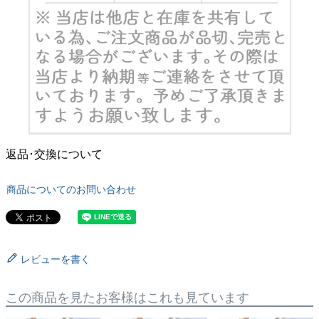
返品･交換について
商品についてのお問い合わせ
レビューを書く
この商品を見たお客様はこれも見ています