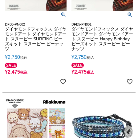
DFB5-PN002
DFB5-PN001
ダイヤモンドフィックス ダイヤ
ダイヤモンドフィックス ダイヤ
モンドアート ダイヤモンドアー
モンドアート ダイヤモンドアー
ト スヌーピー SURFING ビー
ト スヌーピー Happy Birthday
ズキット スヌーピー ピーナッ
ビーズキット スヌーピー ピー
ツ
ナッツ
¥
2,750
¥
2,750
税込
税込
¥
2,475
¥
2,475
税込
税込