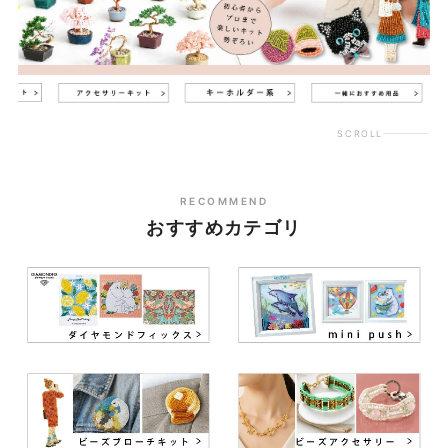
SCROLL
RECOMMEND
おすすめカテゴリ