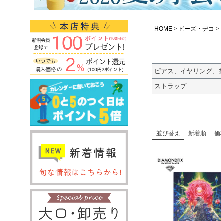
HOME
ビーズ・デコ
ピアス、イヤリング、
ストラップ
並び替え
新着順
価