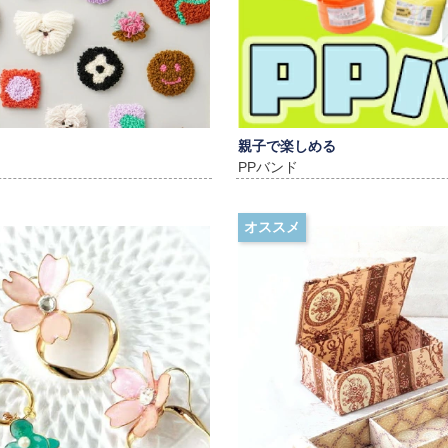
親子で楽しめる
PPバンド
オススメ