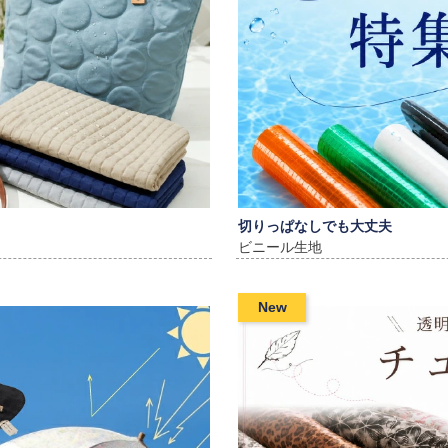
切りっぱなしでも大丈夫
ビニール生地
New