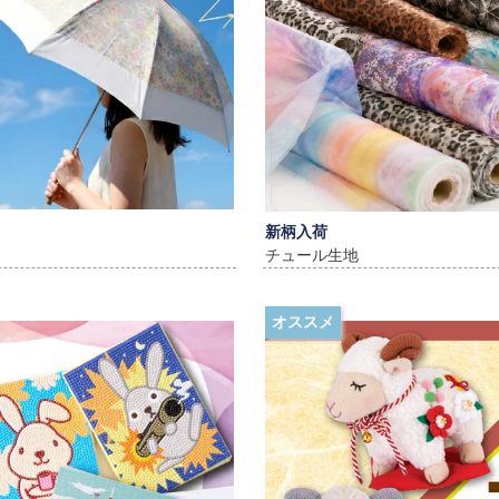
新柄入荷
チュール生地
オススメ