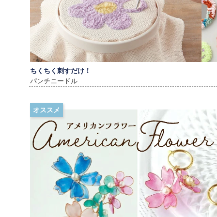
ちくちく刺すだけ！
パンチニードル
オススメ