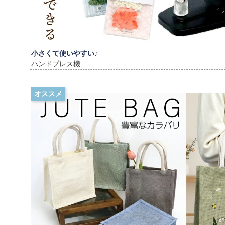
小さくて使いやすい♪
ハンドプレス機
オススメ