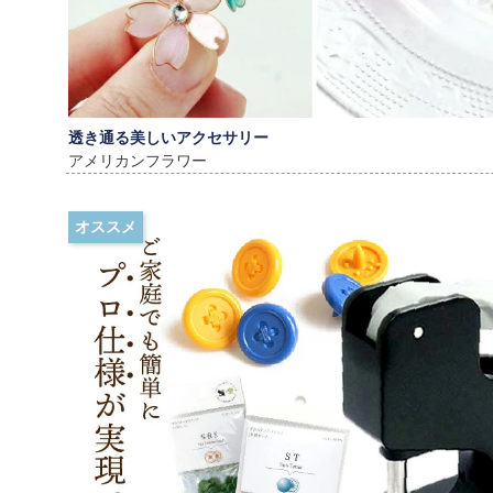
透き通る美しいアクセサリー
アメリカンフラワー
オススメ