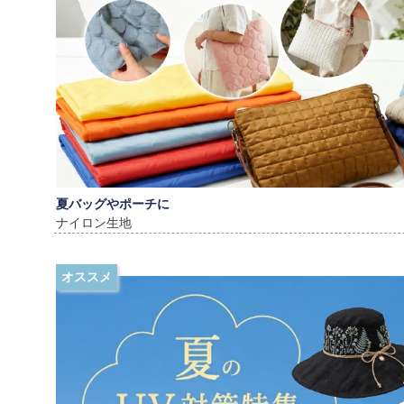
夏バッグやポーチに
ナイロン生地
オススメ