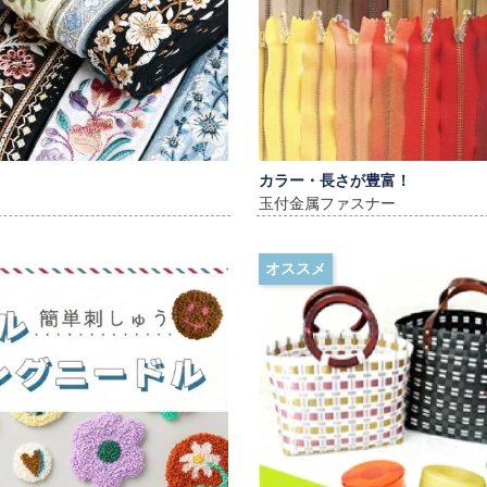
カラー・長さが豊富！
玉付金属ファスナー
オススメ