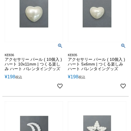
KE836
KE835
アクセサリー パール ( 10個入 )
アクセサリー パール ( 10個入 )
ハート 10x11mm | つくる楽し
ハート 5x6mm | つくる楽しみ
み ハート バレンタイングッズ
ハート バレンタイングッズ
¥
198
¥
198
税込
税込