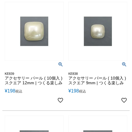
KE839
KE838
アクセサリー パール ( 10個入 )
アクセサリー パール ( 10個入 )
スクエア 12mm | つくる楽しみ
スクエア 9mm | つくる楽しみ
¥
198
¥
198
税込
税込